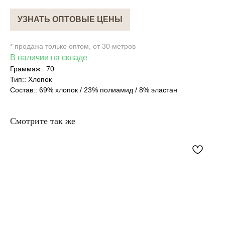
УЗНАТЬ ОПТОВЫЕ ЦЕНЫ
* продажа только оптом, от 30 метров
В наличии на складе
Граммаж:: 70
Тип:: Хлопок
Состав:: 69% хлопок / 23% полиамид / 8% эластан
Смотрите так же