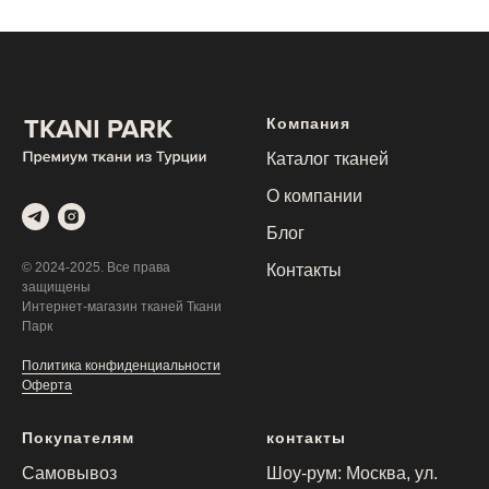
Компания
Каталог тканей
О компании
Блог
© 2024-2025. Все права
Контакты
защищены
Интернет-магазин тканей Ткани
Парк
Политика конфиденциальности
Оферта
Покупателям
контакты
Самовывоз
Шоу-рум: Москва, ул.