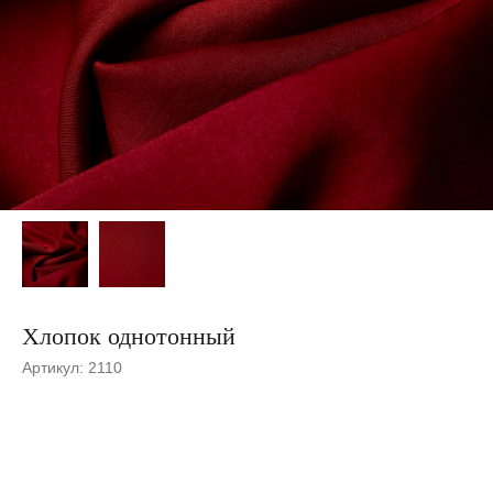
Хлопок однотонный
Артикул:
2110