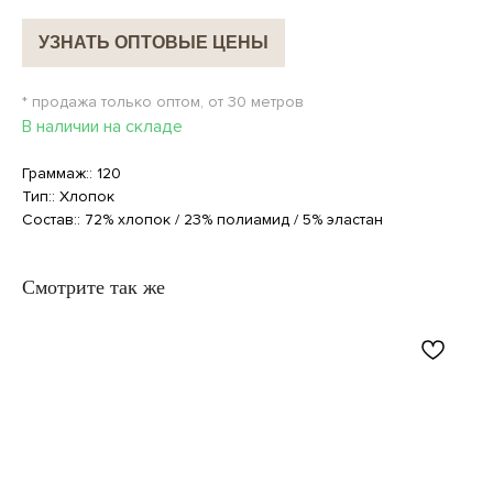
УЗНАТЬ ОПТОВЫЕ ЦЕНЫ
* продажа только оптом, от 30 метров
В наличии на складе
Граммаж:: 120
Тип:: Хлопок
Состав:: 72% хлопок / 23% полиамид / 5% эластан
Смотрите так же