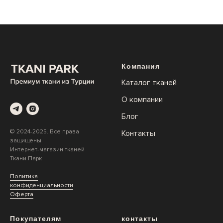
Компания
Каталог тканей
О компании
Блог
© 2024-2025. Все права
Контакты
защищены
Интернет-магазин тканей
Ткани Парк
Политика
конфиденциальности
Оферта
Покупателям
контакты