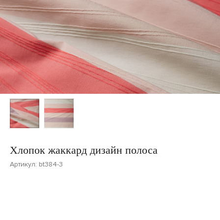
Хлопок жаккард дизайн полоса
Артикул:
bt384-3