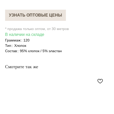
УЗНАТЬ ОПТОВЫЕ ЦЕНЫ
* продажа только оптом, от 30 метров
В наличии на складе
Граммаж:: 120
Тип:: Хлопок
Состав:: 95% хлопок / 5% эластан
Смотрите так же