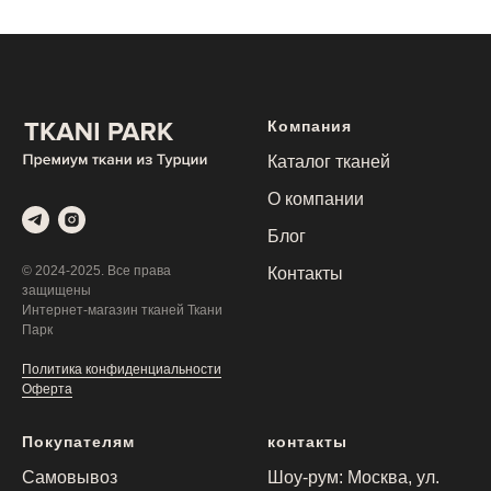
Компания
Каталог тканей
О компании
Блог
© 2024-2025. Все права
Контакты
защищены
Интернет-магазин тканей Ткани
Парк
Политика конфиденциальности
Оферта
Покупателям
контакты
Самовывоз
Шоу-рум: Москва, ул.