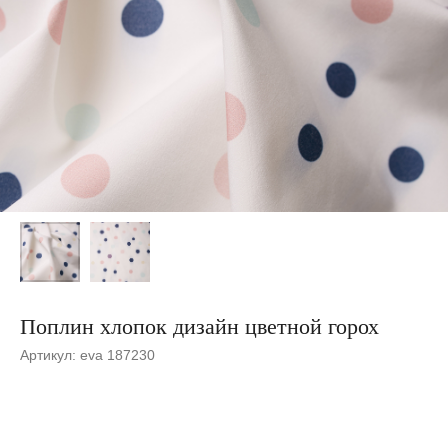
Поплин хлопок дизайн цветной горох
Артикул:
eva 187230