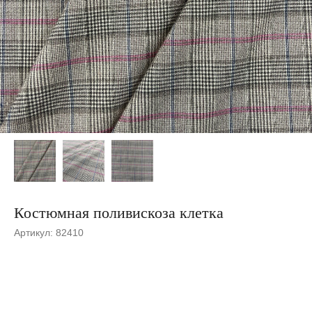
Костюмная поливискоза клетка
Артикул:
82410