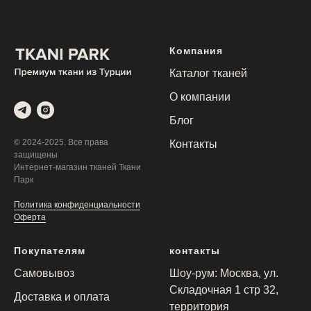
Компания
Каталог тканей
О компании
Блог
© 2024-2025. Все права
Контакты
защищены
Интернет-магазин тканей Ткани
Парк
Политика конфиденциальности
Оферта
Покупателям
контакты
Самовывоз
Шоу-рум: Москва, ул.
Складочная 1 стр 32,
Доставка и оплата
территория