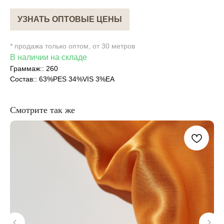
УЗНАТЬ ОПТОВЫЕ ЦЕНЫ
* продажа только оптом, от 30 метров
В наличии на складе
Граммаж:: 260
Состав:: 63%PES 34%VIS 3%EA
Смотрите так же