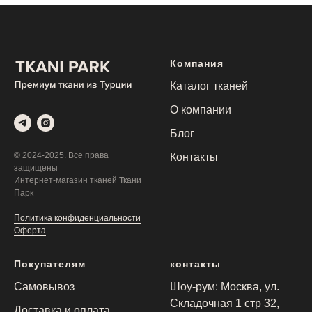
Компания
Каталог тканей
О компании
Блог
© 2024-2025. Все права
Контакты
защищены
Интернет-магазин тканей Ткани
Парк
Политика конфиденциальности
Оферта
Покупателям
контакты
Самовывоз
Шоу-рум: Москва, ул.
Складочная 1 стр 32,
Доставка и оплата