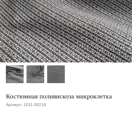
Костюмная поливискоза микроклетка
Артикул:
1011-00218