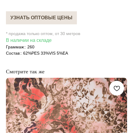
УЗНАТЬ ОПТОВЫЕ ЦЕНЫ
* продажа только оптом, от 30 метров
В наличии на складе
Граммаж:: 260
Состав:: 62%PES 33%VIS 5%EA
Смотрите так же