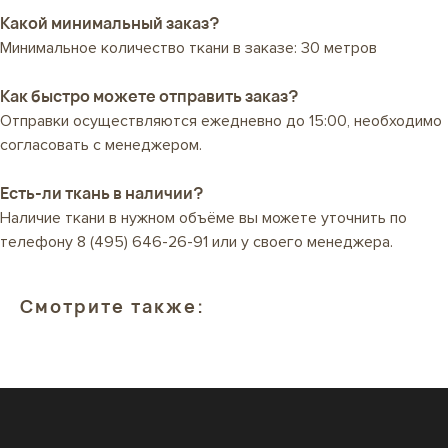
Какой минимальный заказ?
Минимальное количество ткани в заказе: 30 метров
Как быстро можете отправить заказ?
Отправки осуществляются ежедневно до 15:00, необходимо
согласовать с менеджером.
Есть-ли ткань в наличии?
Наличие ткани в нужном объёме вы можете уточнить по
телефону
8 (495) 646-26-91
или у своего менеджера.
Смотрите также: