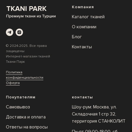
Компания
Каталог тканей
О компании
Блог
© 2024-2025. Все права
Контакты
защищены
Интернет-магазин тканей
Ткани Парк
Политика
конфиденциальности
Оферта
Покупателям
контакты
Самовывоз
Шоу-рум: Москва, ул.
Складочная 1 стр 32,
Доставка и оплата
территория СТАНКОЛИТ
Ответы на вопросы
Пн-пт 09:00-18:00, сб