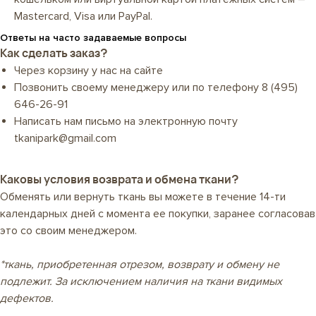
Mastercard, Visa или PayPal.
Ответы на часто задаваемые вопросы
Как сделать заказ?
Через корзину у нас на сайте
Позвонить своему менеджеру или по телефону
8 (495)
646-26-91
Написать нам письмо на электронную почту
tkanipark@gmail.com
Каковы условия возврата и обмена ткани?
Обменять или вернуть ткань вы можете в течение 14-ти
календарных дней с момента ее покупки, заранее согласовав
это со своим менеджером.
*ткань, приобретенная отрезом, возврату и обмену не
подлежит. За исключением наличия на ткани видимых
дефектов.