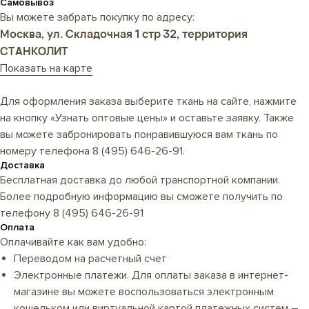
Самовывоз
Вы можете забрать покупку по адресу:
Москва, ул. Складочная 1 стр 32, территория
СТАНКОЛИТ
Показать на карте
Для оформления заказа выберите ткань на сайте, нажмите
на кнопку «Узнать оптовые цены» и оставьте заявку. Также
вы можете забронировать понравившуюся вам ткань по
номеру телефона
8 (495) 646-26-91
.
Доставка
Бесплатная доставка до любой транспортной компании.
Более подробную информацию вы сможете получить по
телефону
8 (495) 646-26-91
Оплата
Оплачивайте как вам удобно:
Переводом на расчетный счет
Электронные платежи. Для оплаты заказа в интернет-
магазине вы можете воспользоваться электронным
кошельком или виртуальной картой платежных систем –