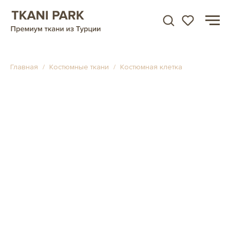
Главная
Костюмные ткани
Костюмная клетка