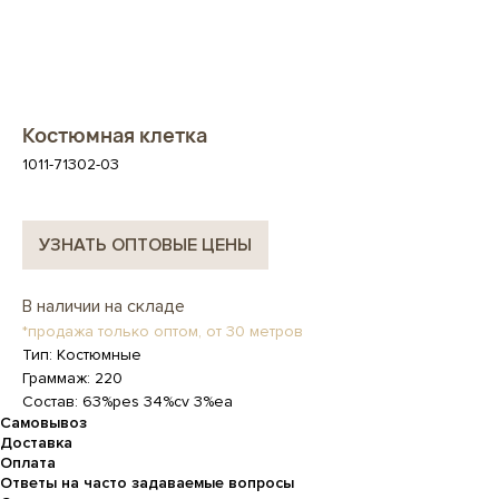
Костюмная клетка
1011-71302-03
УЗНАТЬ ОПТОВЫЕ ЦЕНЫ
В наличии на складе
*продажа только оптом, от 30 метров
Тип: Костюмные
Граммаж: 220
Состав: 63%pes 34%cv 3%ea
Самовывоз
Доставка
Оплата
Ответы на часто задаваемые вопросы