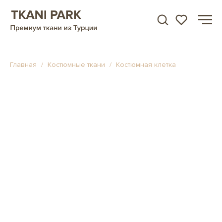
Главная
Костюмные ткани
Костюмная клетка