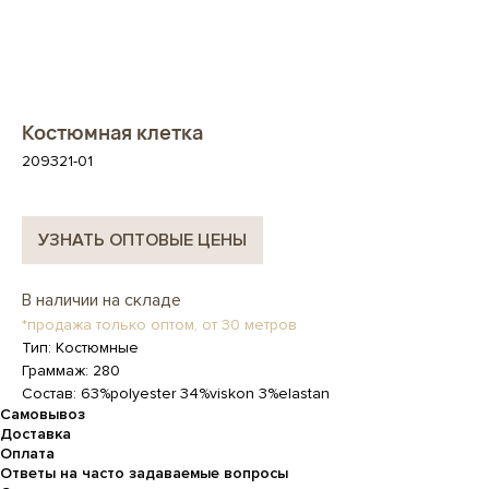
Костюмная клетка
209321-01
УЗНАТЬ ОПТОВЫЕ ЦЕНЫ
В наличии на складе
*продажа только оптом, от 30 метров
Тип: Костюмные
Граммаж: 280
Состав: 63%polyester 34%viskon 3%elastan
Самовывоз
Доставка
Оплата
Ответы на часто задаваемые вопросы