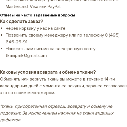
Mastercard, Visa или PayPal.
Ответы на часто задаваемые вопросы
Как сделать заказ?
Через корзину у нас на сайте
Позвонить своему менеджеру или по телефону
8 (495)
646-26-91
Написать нам письмо на электронную почту
tkanipark@gmail.com
Каковы условия возврата и обмена ткани?
Обменять или вернуть ткань вы можете в течение 14-ти
календарных дней с момента ее покупки, заранее согласовав
это со своим менеджером.
*ткань, приобретенная отрезом, возврату и обмену не
подлежит. За исключением наличия на ткани видимых
дефектов.