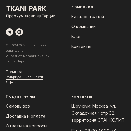
Компания
Каталог тканей
О компании
Блог
© 2024-2025. Все права
Контакты
защищены
Интернет-магазин тканей
Ткани Парк
Политика
конфиденциальности
Оферта
Покупателям
контакты
Самовывоз
Шоу-рум: Москва, ул.
Складочная 1 стр 32,
Доставка и оплата
территория СТАНКОЛИТ
Ответы на вопросы
Пн-пт 09:00-18:00, сб