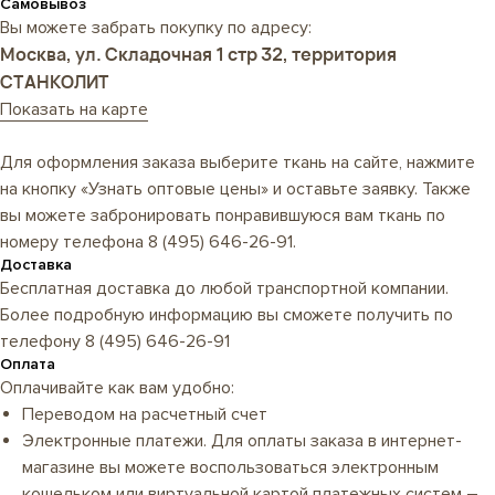
Самовывоз
Вы можете забрать покупку по адресу:
Москва, ул. Складочная 1 стр 32, территория
СТАНКОЛИТ
Показать на карте
Для оформления заказа выберите ткань на сайте, нажмите
на кнопку «Узнать оптовые цены» и оставьте заявку. Также
вы можете забронировать понравившуюся вам ткань по
номеру телефона
8 (495) 646-26-91
.
Доставка
Бесплатная доставка до любой транспортной компании.
Более подробную информацию вы сможете получить по
телефону
8 (495) 646-26-91
Оплата
Оплачивайте как вам удобно:
Переводом на расчетный счет
Электронные платежи. Для оплаты заказа в интернет-
магазине вы можете воспользоваться электронным
кошельком или виртуальной картой платежных систем –