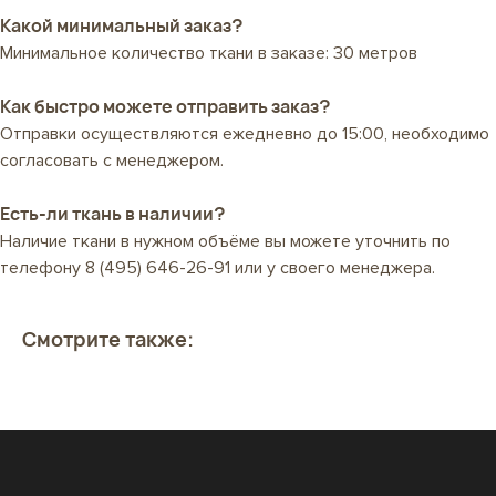
Какой минимальный заказ?
Минимальное количество ткани в заказе: 30 метров
Как быстро можете отправить заказ?
Отправки осуществляются ежедневно до 15:00, необходимо
согласовать с менеджером.
Есть-ли ткань в наличии?
Наличие ткани в нужном объёме вы можете уточнить по
телефону
8 (495) 646-26-91
или у своего менеджера.
Смотрите также: