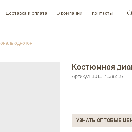
Доставка и оплата
О компании
Контакты
ональ однотон
Костюмная диа
Артикул:
1011-71382-27
УЗНАТЬ ОПТОВЫЕ ЦЕ