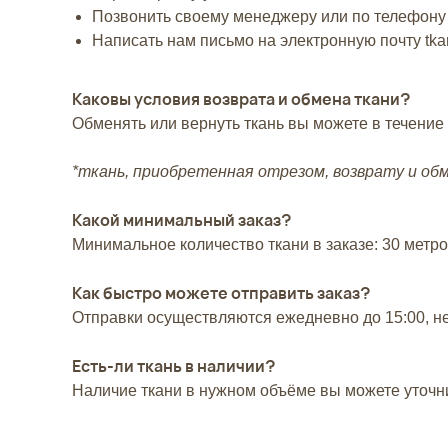
Позвонить своему менеджеру или по телефон
Написать нам письмо на электронную почту tk
Каковы условия возврата и обмена ткани?
Обменять или вернуть ткань вы можете в течение
*ткань, приобретенная отрезом, возврату и об
Какой минимальный заказ?
Минимальное количество ткани в заказе: 30 метр
Как быстро можете отправить заказ?
Отправки осуществляются ежедневно до 15:00, н
Есть-ли ткань в наличии?
Наличие ткани в нужном объёме вы можете уточн