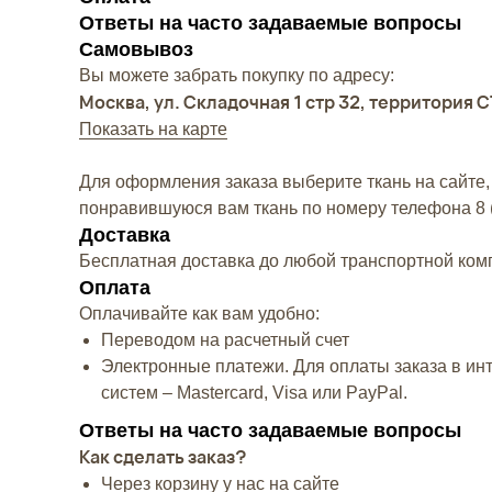
Ответы на часто задаваемые вопросы
Самовывоз
Вы можете забрать покупку по адресу:
Москва, ул. Складочная 1 стр 32, территория
Показать на карте
Для оформления заказа выберите ткань на сайте,
понравившуюся вам ткань по номеру телефона
8 
Доставка
Бесплатная доставка до любой транспортной ко
Оплата
Оплачивайте как вам удобно:
Переводом на расчетный счет
Электронные платежи. Для оплаты заказа в ин
систем – Mastercard, Visa или PayPal.
Ответы на часто задаваемые вопросы
Как сделать заказ?
Через корзину у нас на сайте