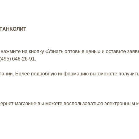
 СТАНКОЛИТ
 нажмите на кнопку «Узнать оптовые цены» и оставьте заяв
(495) 646-26-91
.
мпании. Более подробную информацию вы сможете получит
тернет-магазине вы можете воспользоваться электронным 