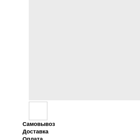
Самовывоз
Доставка
Оплата