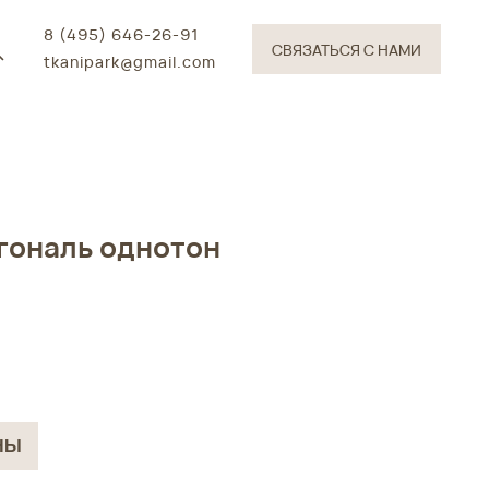
8 (495) 646-26-91
СВЯЗАТЬСЯ С НАМИ
tkanipark@gmail.com
гональ однотон
НЫ