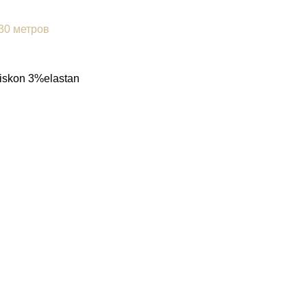
 30 метров
iskon 3%elastan