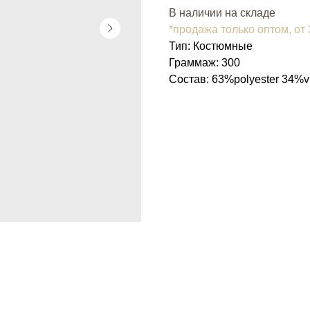
В наличии на складе
*продажа только оптом, от
Тип: Костюмные
Граммаж: 300
Состав: 63%polyester 34%v