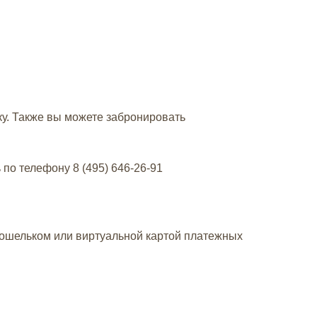
ку. Также вы можете забронировать
ь по телефону
8 (495) 646-26-91
кошельком или виртуальной картой платежных