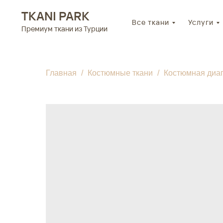
TKANI PARK
Все ткани
Услуги
Премиум ткани из Турции
Главная
Костюмные ткани
Костюмная диаг