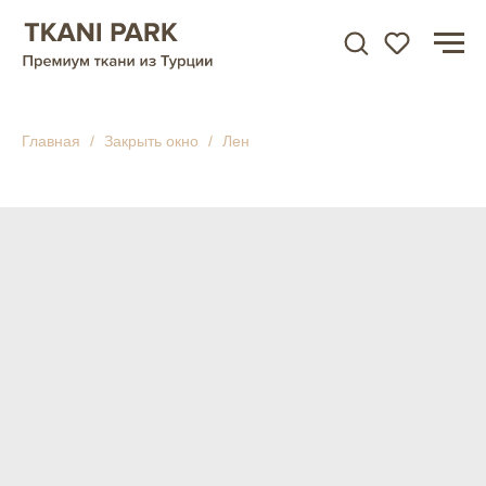
Главная
Закрыть окно
Лен