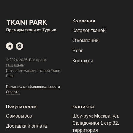
Компания
Каталог тканей
О компании
Блог
© 2024-2025. Все права
Контакты
защищены
Интернет-магазин тканей Ткани
Парк
Политика конфиденциальности
Оферта
Покупателям
контакты
Самовывоз
Шоу-рум: Москва, ул.
Складочная 1 стр 32,
Доставка и оплата
территория