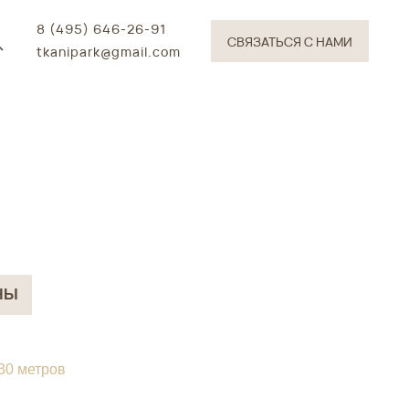
8 (495) 646-26-91
СВЯЗАТЬСЯ С НАМИ
tkanipark@gmail.com
НЫ
 30 метров