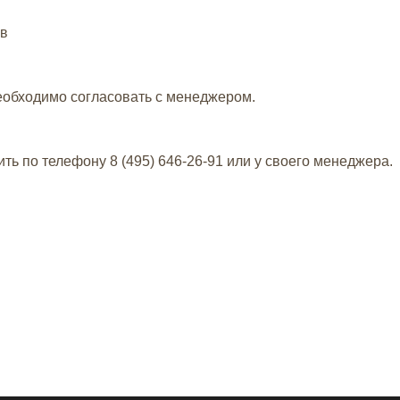
ов
еобходимо согласовать с менеджером.
ить по телефону
8 (495) 646-26-91
или у своего менеджера.