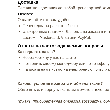
Доставка
Бесплатная доставка до любой транспортной ко
Оплата
Оплачивайте как вам удобно:
Переводом на расчетный счет
Электронные платежи. Для оплаты заказа в ин
систем – Mastercard, Visa или PayPal.
Ответы на часто задаваемые вопросы
Как сделать заказ?
Через корзину у нас на сайте
Позвонить своему менеджеру или по телефон
Написать нам письмо на электронную почту tk
Каковы условия возврата и обмена ткани?
Обменять или вернуть ткань вы можете в течение
*ткань, приобретенная отрезом, возврату и об