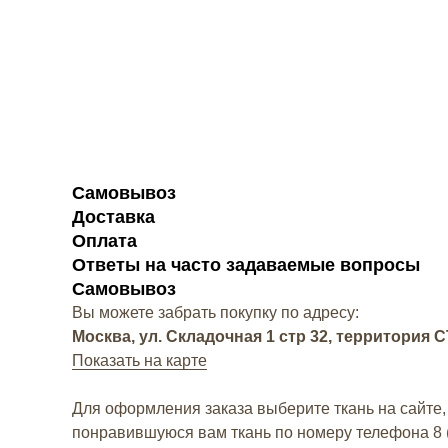
Самовывоз
Доставка
Оплата
Ответы на часто задаваемые вопросы
Самовывоз
Вы можете забрать покупку по адресу:
Москва, ул. Складочная 1 стр 32, территория
Показать на карте
Для оформления заказа выберите ткань на сайте,
понравившуюся вам ткань по номеру телефона
8 