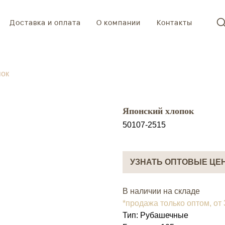
Доставка и оплата
О компании
Контакты
пок
Японский хлопок
50107-2515
УЗНАТЬ ОПТОВЫЕ ЦЕ
В наличии на складе
*продажа только оптом, от
Тип: Рубашечные