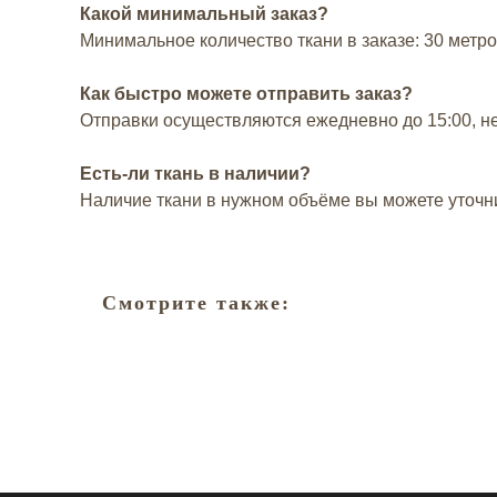
Какой минимальный заказ?
Минимальное количество ткани в заказе: 30 метр
Как быстро можете отправить заказ?
Отправки осуществляются ежедневно до 15:00, н
Есть-ли ткань в наличии?
Наличие ткани в нужном объёме вы можете уточн
Смотрите также: