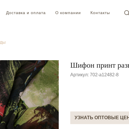
Доставка и оплата
О компании
Контакты
оды
Шифон принт раз
Артикул:
702-a12482-8
УЗНАТЬ ОПТОВЫЕ ЦЕ