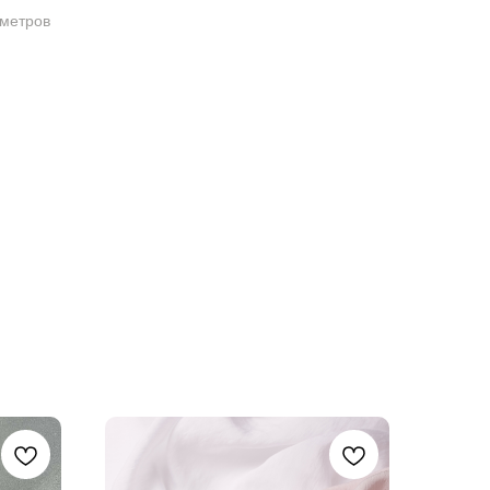
 метров