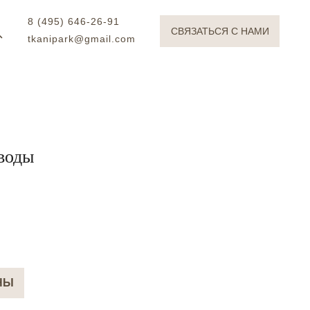
8 (495) 646-26-91
СВЯЗАТЬСЯ С НАМИ
tkanipark@gmail.com
воды
НЫ