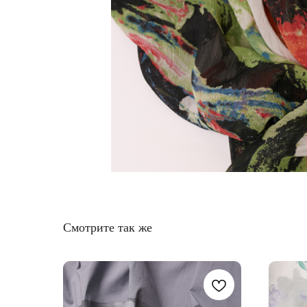
Смотрите так же