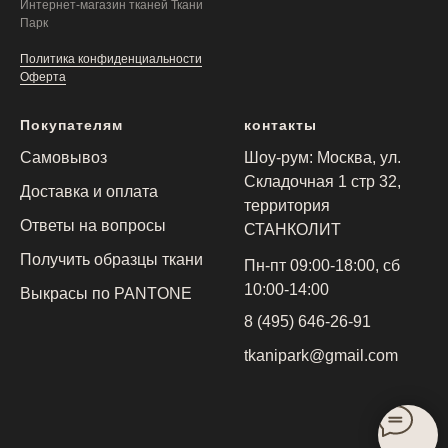
Интернет-магазин тканей Ткани
Парк
Политика конфиденциальности
Оферта
Покупателям
контакты
Самовывоз
Шоу-рум: Москва, ул.
Складочная 1 стр 32,
Доставка и оплата
территория
Ответы на вопросы
СТАНКОЛИТ
Получить образцы ткани
Пн-пт 09:00-18:00, сб
10:00-14:00
Выкрасы по PANTONE
8 (495) 646-26-91
tkanipark@gmail.com