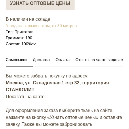
УЗНАТЬ ОПТОВЫЕ ЦЕНЫ
В наличии на складе
*продажа только оптом, от 30 метров
Тип: Трикотаж
Граммаж: 190
Состав: 100%cv
Самовывоз
Доставка
Оплата
Ответы на часто задаваем
Вы можете забрать покупку по адресу:
Москва, ул. Складочная 1 стр 32, территория
СТАНКОЛИТ
Показать на карте
Для оформления заказа выберите ткань на сайте,
нажмите на кнопку «Узнать оптовые цены» и оставьте
заявку. Также вы можете забронировать