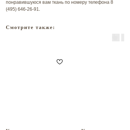
понравившуюся вам ткань по номеру телефона
8
(495) 646-26-91
.
Смотрите также: