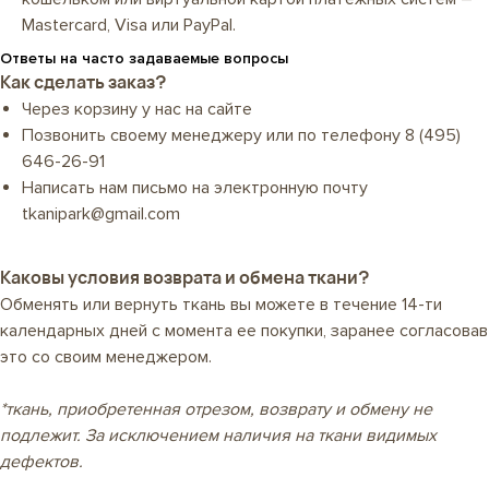
Mastercard, Visa или PayPal.
Ответы на часто задаваемые вопросы
Как сделать заказ?
Через корзину у нас на сайте
Позвонить своему менеджеру или по телефону
8 (495)
646-26-91
Написать нам письмо на электронную почту
tkanipark@gmail.com
Каковы условия возврата и обмена ткани?
Обменять или вернуть ткань вы можете в течение 14-ти
календарных дней с момента ее покупки, заранее согласовав
это со своим менеджером.
*ткань, приобретенная отрезом, возврату и обмену не
подлежит. За исключением наличия на ткани видимых
дефектов.