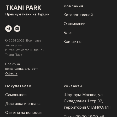
Компания
Каталог тканей
О компании
Блог
© 2024-2025. Все права
Контакты
защищены
Интернет-магазин тканей
Ткани Парк
Политика
конфиденциальности
Оферта
Покупателям
контакты
Самовывоз
Шоу-рум: Москва, ул.
Складочная 1 стр 32,
Доставка и оплата
территория СТАНКОЛИТ
Ответы на вопросы
Пн-пт 09:00-18:00, сб