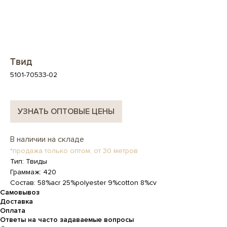
Твид
5101-70533-02
УЗНАТЬ ОПТОВЫЕ ЦЕНЫ
В наличии на складе
*продажа только оптом, от 30 метров
Тип: Твиды
Граммаж: 420
Состав: 58%acr 25%polyester 9%cotton 8%cv
Самовывоз
Доставка
Оплата
Ответы на часто задаваемые вопросы