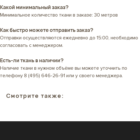
Какой минимальный заказ?
Минимальное количество ткани в заказе: 30 метров
Как быстро можете отправить заказ?
Отправки осуществляются ежедневно до 15:00, необходимо
согласовать с менеджером.
Есть-ли ткань в наличии?
Наличие ткани в нужном объёме вы можете уточнить по
телефону
8 (495) 646-26-91
или у своего менеджера.
Смотрите также: