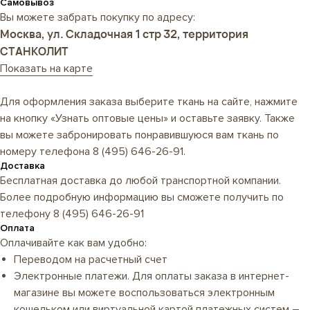
Самовывоз
Вы можете забрать покупку по адресу:
Москва, ул. Складочная 1 стр 32, территория
СТАНКОЛИТ
Показать на карте
Для оформления заказа выберите ткань на сайте, нажмите
на кнопку «Узнать оптовые цены» и оставьте заявку. Также
вы можете забронировать понравившуюся вам ткань по
номеру телефона
8 (495) 646-26-91
.
Доставка
Бесплатная доставка до любой транспортной компании.
Более подробную информацию вы сможете получить по
телефону
8 (495) 646-26-91
Оплата
Оплачивайте как вам удобно:
Переводом на расчетный счет
Электронные платежи. Для оплаты заказа в интернет-
магазине вы можете воспользоваться электронным
кошельком или виртуальной картой платежных систем –